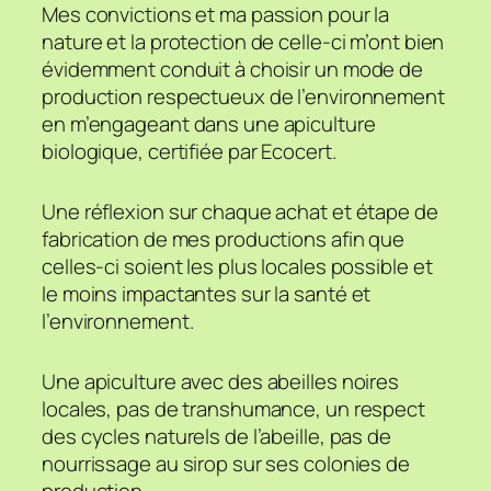
Mes convictions et ma passion pour la
nature et la protection de celle-ci m’ont bien
évidemment conduit à choisir un mode de
production respectueux de l’environnement
en m’engageant dans une apiculture
biologique, certifiée par Ecocert.
Une réflexion sur chaque achat et étape de
fabrication de mes productions afin que
celles-ci soient les plus locales possible et
le moins impactantes sur la santé et
l’environnement.
Une apiculture avec des abeilles noires
locales, pas de transhumance, un respect
des cycles naturels de l’abeille, pas de
nourrissage au sirop sur ses colonies de
production.