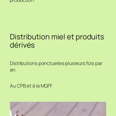
Distribution miel et produits
dérivés
Distributions ponctuelles plusieurs fois par
an.
Au CPB et à la MQFF