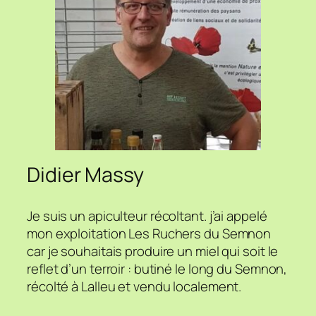
Didier Massy
Je suis un apiculteur récoltant. j’ai appelé
mon exploitation Les Ruchers du Semnon
car je souhaitais produire un miel qui soit le
reflet d’un terroir : butiné le long du Semnon,
récolté à Lalleu et vendu localement.