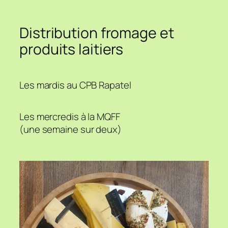
Distribution fromage et
produits laitiers
Les mardis au CPB Rapatel
Les mercredis à la MQFF
(une semaine sur deux)