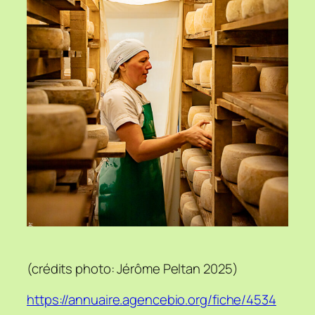
(crédits photo: Jérôme Peltan 2025)
https://annuaire.agencebio.org/fiche/4534