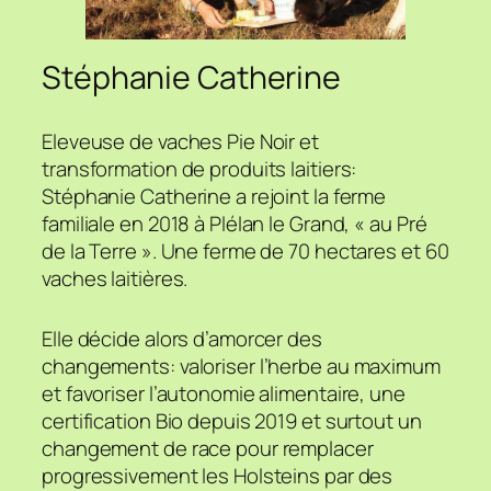
Stéphanie Catherine
Eleveuse de vaches Pie Noir et
transformation de produits laitiers:
Stéphanie Catherine a rejoint la ferme
familiale en 2018 à Plélan le Grand, « au Pré
de la Terre ». Une ferme de 70 hectares et 60
vaches laitières.
Elle décide alors d’amorcer des
changements: valoriser l’herbe au maximum
et favoriser l’autonomie alimentaire, une
certification Bio depuis 2019 et surtout un
changement de race pour remplacer
progressivement les Holsteins par des