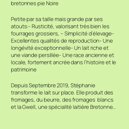
bretonnes pie Noire
Petite par sa taille mais grande par ses
atouts:- Rusticité, valorisant très bien les
fourrages grossiers, – Simplicité d’élevage-
Excellentes qualités de reproduction- Une
longévité exceptionnelle- Un lait riche et
une viande persillée- Une race ancienne et
locale, fortement ancrée dans l’histoire et le
patrimoine
Depuis Septembre 2019, Stéphanie
transforme le lait sur place. Elle produit des
fromages, du beurre, des fromages blancs
et la Gwell, une spécialité laitière Bretonne…