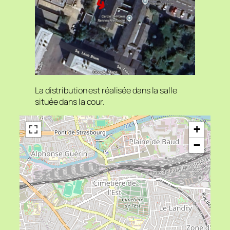
La distribution est réalisée dans la salle
située dans la cour.
+
−