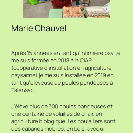
Marie Chauvel
Après 15 années en tant qu’infirmière psy, je
me suis formée en 2018 à la CIAP
(coopérative d’installation en agriculture
paysanne) je me suis installée en 2019 en
tant qu’éleveuse de poules pondeuses à
Talensac.
J’élève plus de 300 poules pondeuses et
une centaine de volailles de chair, en
agriculture biologique. Les poulaillers sont
des cabanes mobiles, en bois, avec un