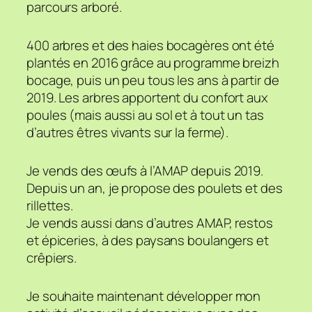
parcours arboré.
400 arbres et des haies bocagères ont été
plantés en 2016 grâce au programme breizh
bocage, puis un peu tous les ans à partir de
2019. Les arbres apportent du confort aux
poules (mais aussi au sol et à tout un tas
d’autres êtres vivants sur la ferme).
Je vends des œufs à l’AMAP depuis 2019.
Depuis un an, je propose des poulets et des
rillettes.
Je vends aussi dans d’autres AMAP, restos
et épiceries, à des paysans boulangers et
crêpiers.
Je souhaite maintenant développer mon