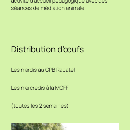
activité d’accueil pédagogique avec des
séances de médiation animale.
Distribution d’œufs
Les mardis au CPB Rapatel
Les mercredis à la MQFF
(toutes les 2 semaines)