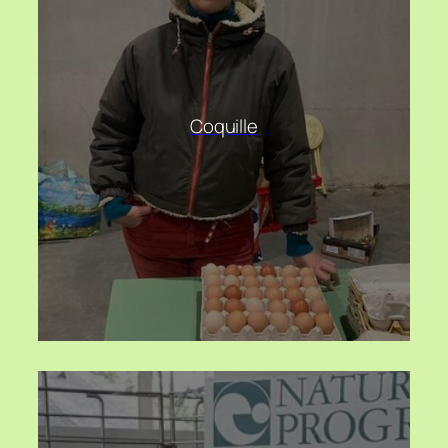
Coquille