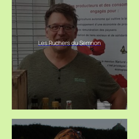
Les Ruchers du Semnon