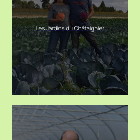
Les Jardins du Châtaignier