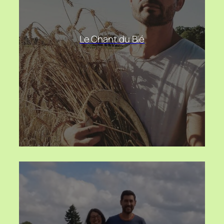
Le Chant du Blé