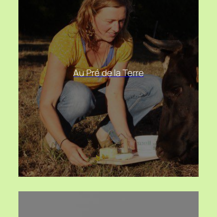
Au Pré de la Terre