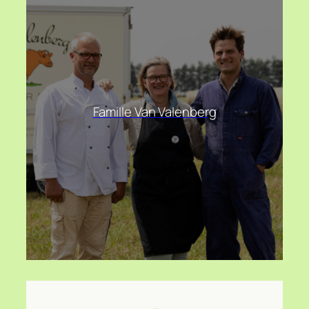
Famille Van Valenberg