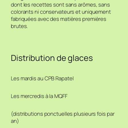
dont les recettes sont sans arômes, sans
colorants ni conservateurs et uniquement
fabriquées avec des matières premières
brutes.
Distribution de glaces
Les mardis au CPB Rapatel
Les mercredis à la MQFF
(distributions ponctuelles plusieurs fois par
an)