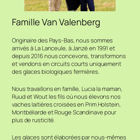
Famille Van Valenberg
Originaire des Pays-Bas, nous sommes
arrivés à La Lanceule, à Janzé en 1991 et
depuis 2016 nous concevons, transformons
et vendons en circuits courts uniquement
des glaces biologiques fermières.
Nous travaillons en famille, Lucia la maman,
Ruud et Wout les fils où nous élevons nos
vaches laitières croisées en Prim Holstein,
Montbéliarde et Rouge Scandinave pour
plus de rusticité.
Les glaces sont élaborées par nous-mêmes