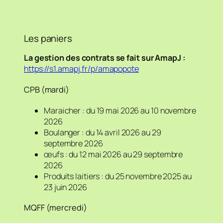
Les paniers
La gestion des contrats se fait sur AmapJ :
https://s1.amapj.fr/p/amapopote
CPB (mardi)
Maraicher : du 19 mai 2026 au 10 novembre
2026
Boulanger : du 14 avril 2026 au 29
septembre 2026
œufs : du 12 mai 2026 au 29 septembre
2026
Produits laitiers : du 25 novembre 2025 au
23 juin 2026
MQFF (mercredi)