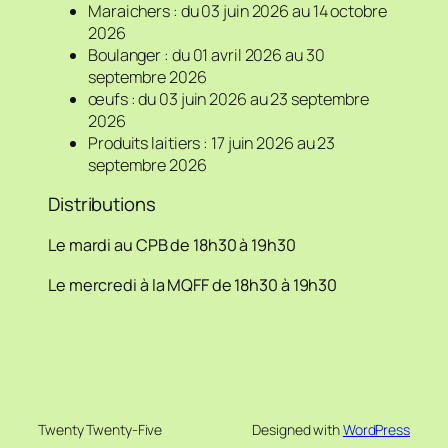
Maraichers : du 03 juin 2026 au 14 octobre
2026
Boulanger : du 01 avril 2026 au 30
septembre 2026
œufs : du 03 juin 2026 au 23 septembre
2026
Produits laitiers : 17 juin 2026 au 23
septembre 2026
Distributions
Le mardi au CPB de 18h30 à 19h30
Le mercredi à la MQFF de 18h30 à 19h30
Twenty Twenty-Five
Designed with
WordPress